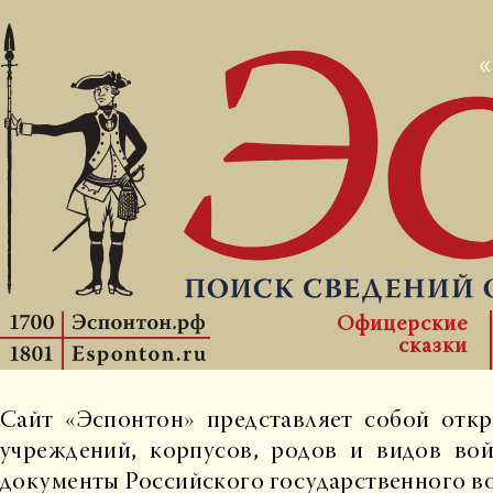
Офицерские
сказки
Сайт «Эспонтон» представляет собой отк
учреждений, корпусов, родов и видов во
документы Российского государственного во